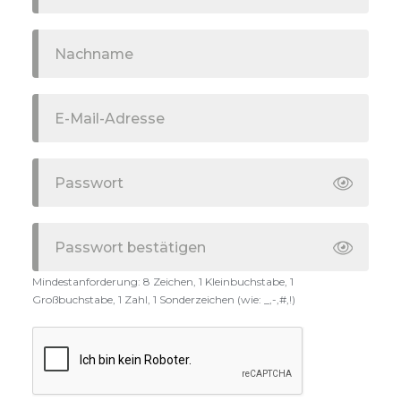
Mindestanforderung: 8 Zeichen, 1 Kleinbuchstabe, 1
Großbuchstabe, 1 Zahl, 1 Sonderzeichen (wie: _,-,#,!)