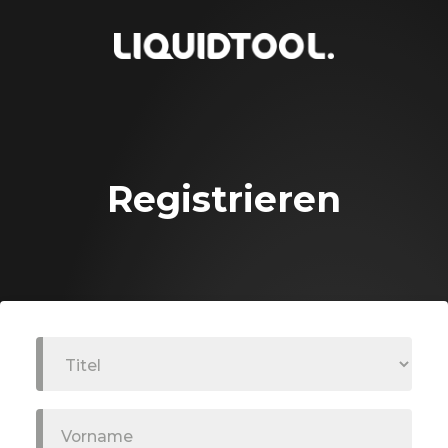
Registrieren