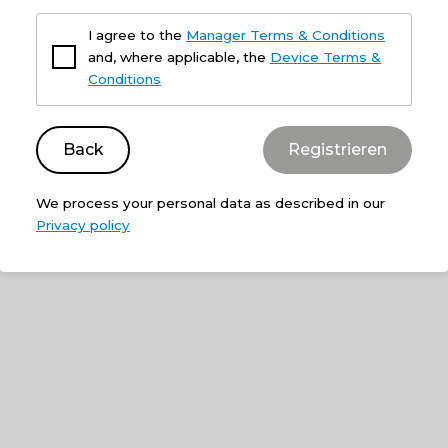
I agree to the
Manager Terms & Conditions
and, where applicable, the
Device Terms &
Conditions
Back
We process your personal data as described in our
Privacy policy